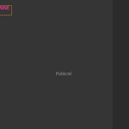
ENNE
Publicité