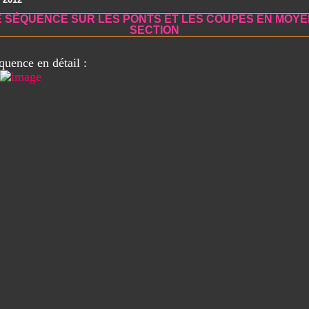
 SÉQUENCE SUR LES PONTS ET LES COUPES EN MOY
SECTION
quence en détail :