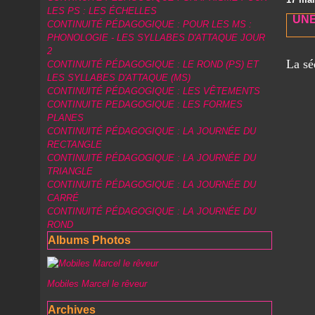
LES PS : LES ÉCHELLES
UNE
CONTINUITÉ PÉDAGOGIQUE : POUR LES MS :
PHONOLOGIE - LES SYLLABES D'ATTAQUE JOUR
2
La sé
CONTINUITÉ PÉDAGOGIQUE : LE ROND (PS) ET
LES SYLLABES D'ATTAQUE (MS)
CONTINUITÉ PÉDAGOGIQUE : LES VÊTEMENTS
CONTINUITE PEDAGOGIQUE : LES FORMES
PLANES
CONTINUITÉ PÉDAGOGIQUE : LA JOURNÉE DU
RECTANGLE
CONTINUITÉ PÉDAGOGIQUE : LA JOURNÉE DU
TRIANGLE
CONTINUITÉ PÉDAGOGIQUE : LA JOURNÉE DU
CARRÉ
CONTINUITÉ PÉDAGOGIQUE : LA JOURNÉE DU
ROND
Albums Photos
Mobiles Marcel le rêveur
Archives