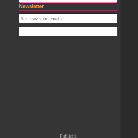
Newsletter
Publicité