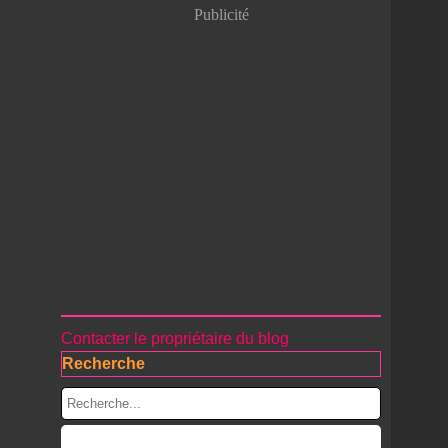
Publicité
Contacter le propriétaire du blog
Recherche