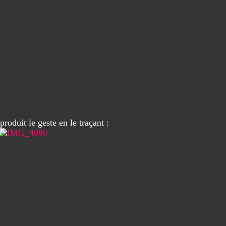
produit le geste en le traçant :