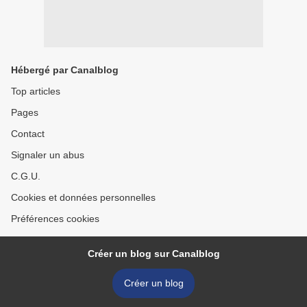
Hébergé par Canalblog
Top articles
Pages
Contact
Signaler un abus
C.G.U.
Cookies et données personnelles
Préférences cookies
Créer un blog sur Canalblog
Créer un blog