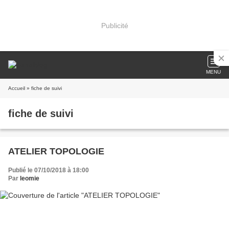
Publicité
MENU
Accueil
» fiche de suivi
fiche de suivi
ATELIER TOPOLOGIE
Publié le 07/10/2018 à 18:00
Par
leomie