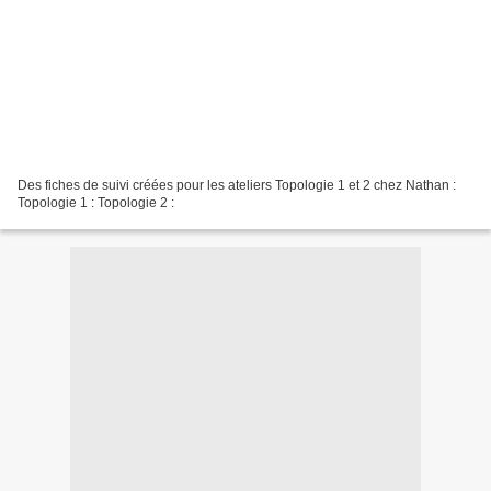
Des fiches de suivi créées pour les ateliers Topologie 1 et 2 chez Nathan :
Topologie 1 : Topologie 2 :