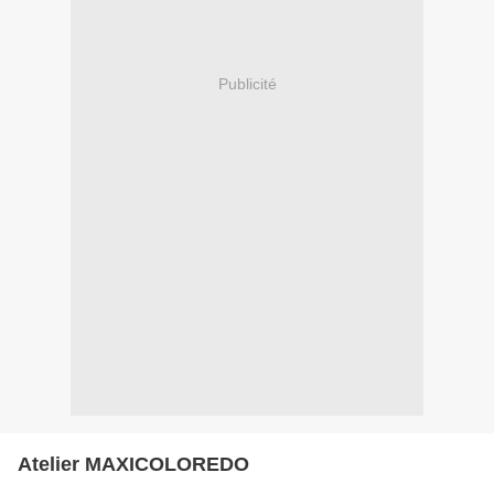
Publicité
Atelier MAXICOLOREDO